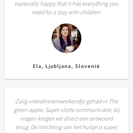
especially happy that it has everything you
need for a stay with children.
Ela, Ljubljana, Slovenië
Zalig vriendinnenweekendje gehad in The
green apple. Super vlotte communicatie, bij
vragen kregen we direct een antwoord
terug. De inrichting van het huisje is super,