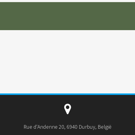
Rue d'Andenne 20, 6940 Durbuy, België