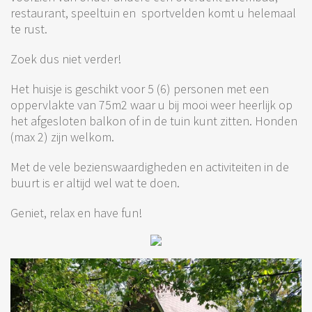
restaurant, speeltuin en sportvelden komt u helemaal
te rust.
Zoek dus niet verder!
Het huisje is geschikt voor 5 (6) personen met een
oppervlakte van 75m2 waar u bij mooi weer heerlijk op
het afgesloten balkon of in de tuin kunt zitten. Honden
(max 2) zijn welkom.
Met de vele bezienswaardigheden en activiteiten in de
buurt is er altijd wel wat te doen.
Geniet, relax en have fun!