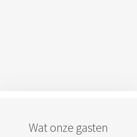
Wat onze gasten