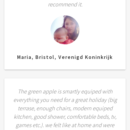
recommend it.
Maria, Bristol, Verenigd Koninkrijk
The green apple is smartly equiped with
everything you need for a great holiday (big
terrase, enough chairs, modern equiped
kitchen, good shower, comfortable beds, tv,
games etc.). we felt like at home and were