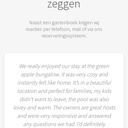
zeggen
Naast een gastenboek krijgen wij
reacties per telefoon, mail of via ons
reserveringssysteem.
We really enjoyed our stay at the green
apple bungalow. It was very cosy and
instantly felt like home. It’s in a beautiful
location and perfect for families, my kids
didn’t want to leave, the pool was also
lovey and warm. The owners are great hosts
and were very responsive and answered
any questions we had. I’d definitely