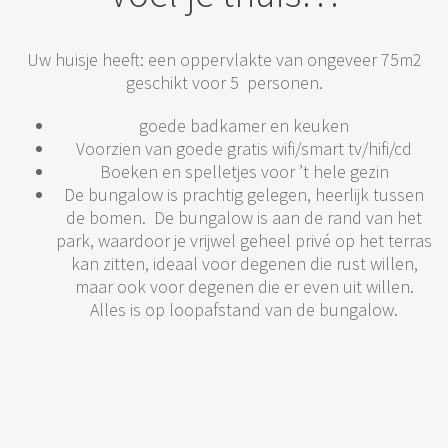
Uw huisje heeft: een oppervlakte van ongeveer 75m2
geschikt voor 5 personen.
goede badkamer en keuken
Voorzien van goede gratis wifi/smart tv/hifi/cd
Boeken en spelletjes voor ’t hele gezin
De bungalow is prachtig gelegen, heerlijk tussen
de bomen. De bungalow is aan de rand van het
park, waardoor je vrijwel geheel privé op het terras
kan zitten, ideaal voor degenen die rust willen,
maar ook voor degenen die er even uit willen.
Alles is op loopafstand van de bungalow.