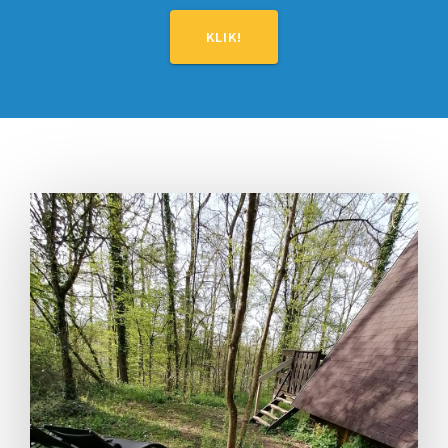
KLIK!