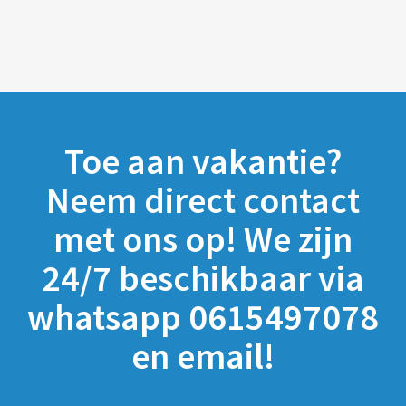
Toe aan vakantie?
Neem direct contact
met ons op! We zijn
24/7 beschikbaar via
whatsapp 0615497078
en email!