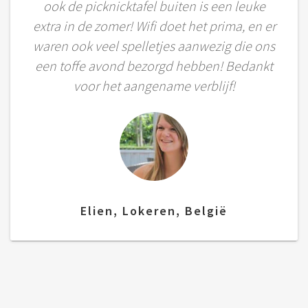
ook de picknicktafel buiten is een leuke
extra in de zomer! Wifi doet het prima, en er
waren ook veel spelletjes aanwezig die ons
een toffe avond bezorgd hebben! Bedankt
voor het aangename verblijf!
Elien, Lokeren, België